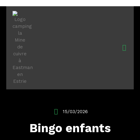
15/03/2026
Bingo enfants