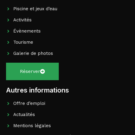
Piscine et jeux d’eau
Activités
Évènements
Tourisme
Galerie de photos
Réserver
Autres informations
Offre d’emploi
Actualités
Mentions légales