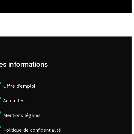
es informations
Offre d’emploi
Actualités
Mentions légales
Politique de confidentialité